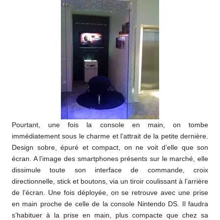
Pourtant, une fois la console en main, on tombe
immédiatement sous le charme et l’attrait de la petite dernière.
Design sobre, épuré et compact, on ne voit d’elle que son
écran. A l’image des smartphones présents sur le marché, elle
dissimule toute son interface de commande, croix
directionnelle, stick et boutons, via un tiroir coulissant à l’arrière
de l’écran. Une fois déployée, on se retrouve avec une prise
en main proche de celle de la console Nintendo DS. Il faudra
s’habituer à la prise en main, plus compacte que chez sa