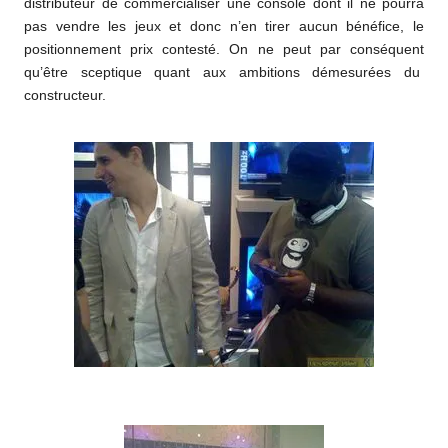
distributeur de commercialiser une console dont il ne pourra
pas vendre les jeux et donc n’en tirer aucun bénéfice, le
positionnement prix contesté. On ne peut par conséquent
qu’être sceptique quant aux ambitions démesurées du
constructeur.