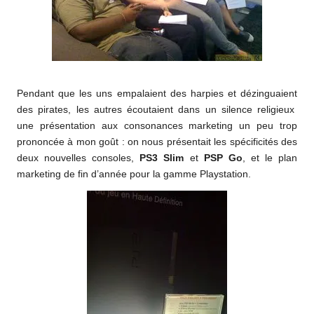
Pendant que les uns empalaient des harpies et dézinguaient
des pirates, les autres écoutaient dans un silence religieux
une présentation aux consonances marketing un peu trop
prononcée à mon goût : on nous présentait les spécificités des
deux nouvelles consoles,
PS3 Slim
et
PSP Go
, et le plan
marketing de fin d’année pour la gamme Playstation.