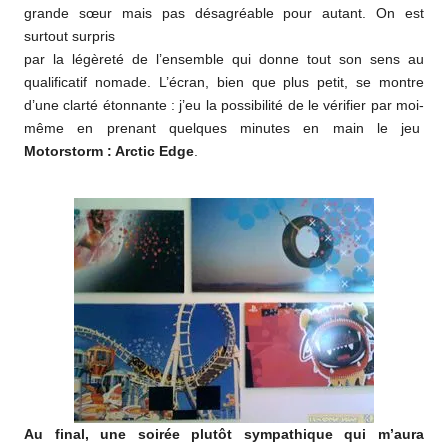
grande sœur mais pas désagréable pour autant. On est
surtout surpris
par la légèreté de l’ensemble qui donne tout son sens au
qualificatif nomade. L’écran, bien que plus petit, se montre
d’une clarté étonnante : j’eu la possibilité de le vérifier par moi-
même en prenant quelques minutes en main le jeu
Motorstorm : Arctic Edge
.
Au final, une soirée plutôt sympathique qui m’aura