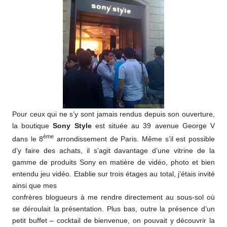
Pour ceux qui ne s’y sont jamais rendus depuis son ouverture,
la boutique
Sony Style
est située au 39 avenue George V
ème
dans le 8
arrondissement de Paris. Même s’il est possible
d’y faire des achats, il s’agit davantage d’une vitrine de la
gamme de produits Sony en matière de vidéo, photo et bien
entendu jeu vidéo. Etablie sur trois étages au total, j’étais invité
ainsi que mes
confrères blogueurs à me rendre directement au sous-sol où
se déroulait la présentation. Plus bas, outre la présence d’un
petit buffet – cocktail de bienvenue, on pouvait y découvrir la