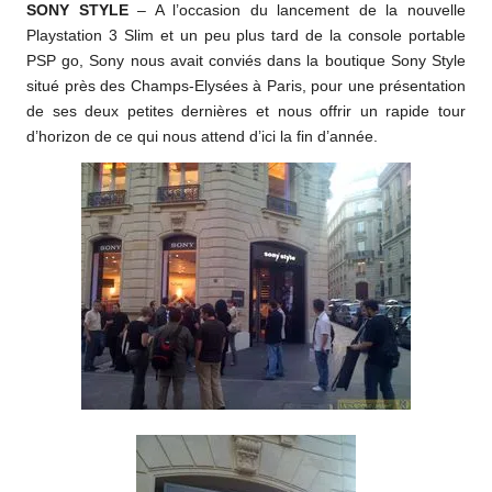
SONY STYLE
– A l’occasion du lancement de la nouvelle
o
Playstation 3 Slim et un peu plus tard de la console portable
m
PSP go, Sony nous avait conviés dans la boutique Sony Style
situé près des Champs-Elysées à Paris, pour une présentation
de ses deux petites dernières et nous offrir un rapide tour
d’horizon de ce qui nous attend d’ici la fin d’année.