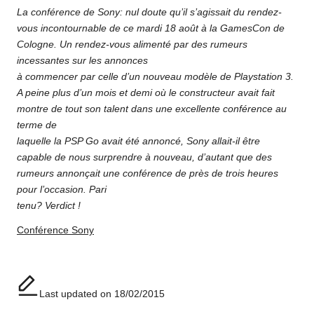
La conférence de Sony: nul doute qu’il s’agissait du rendez-
vous incontournable de ce mardi 18 août à la GamesCon de
Cologne. Un rendez-vous alimenté par des rumeurs
incessantes sur les annonces
à commencer par celle d’un nouveau modèle de Playstation 3.
A peine plus d’un mois et demi où le constructeur avait fait
montre de tout son talent dans une excellente conférence au
terme de
laquelle la PSP Go avait été annoncé, Sony allait-il être
capable de nous surprendre à nouveau, d’autant que des
rumeurs annonçait une conférence de près de trois heures
pour l’occasion. Pari
tenu? Verdict !
Conférence Sony
Last updated on 18/02/2015