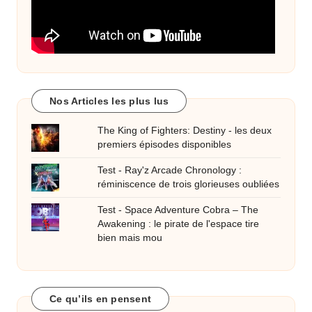
Nos Articles les plus lus
The King of Fighters: Destiny - les deux
premiers épisodes disponibles
Test - Ray'z Arcade Chronology :
réminiscence de trois glorieuses oubliées
Test - Space Adventure Cobra – The
Awakening : le pirate de l'espace tire
bien mais mou
Ce qu’ils en pensent