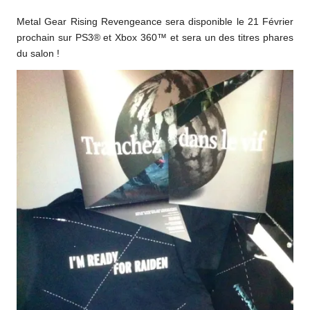
Metal Gear Rising Revengeance sera disponible le 21 Février
prochain sur PS3® et Xbox 360™ et sera un des titres phares
du salon !