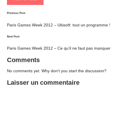
Post
Previous Post
navigation
Paris Games Week 2012 – Ubisoft: tout un programme !
Next Post
Paris Games Week 2012 – Ce qu’il ne faut pas manquer
Comments
No comments yet. Why don’t you start the discussion?
Laisser un commentaire