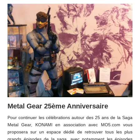
Metal Gear 25ème Anniversaire
Pour continuer les célébrations autour des 25 ans de la Saga
Metal Gear, KONAMI en association avec MO5.com vous
proposera sur un espace dédié de retrouver tous les plus
grands épisodes de la saga, avec notamment les épisodes