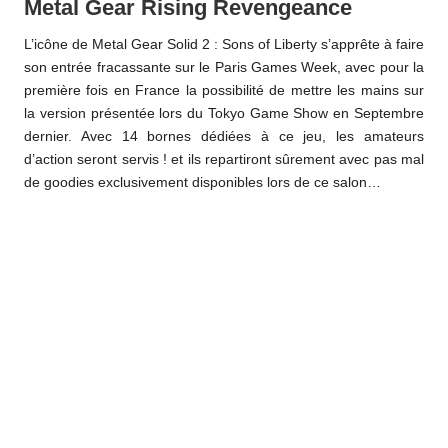
Metal Gear Rising Revengeance
L’icône de Metal Gear Solid 2 : Sons of Liberty s’apprête à faire
son entrée fracassante sur le Paris Games Week, avec pour la
première fois en France la possibilité de mettre les mains sur
la version présentée lors du Tokyo Game Show en Septembre
dernier. Avec 14 bornes dédiées à ce jeu, les amateurs
d’action seront servis ! et ils repartiront sûrement avec pas mal
de goodies exclusivement disponibles lors de ce salon…