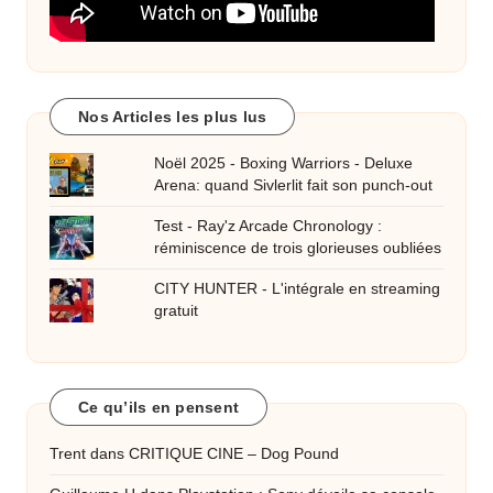
Nos Articles les plus lus
Noël 2025 - Boxing Warriors - Deluxe
Arena: quand Sivlerlit fait son punch-out
Test - Ray'z Arcade Chronology :
réminiscence de trois glorieuses oubliées
CITY HUNTER - L'intégrale en streaming
gratuit
Ce qu’ils en pensent
Trent
dans
CRITIQUE CINE – Dog Pound