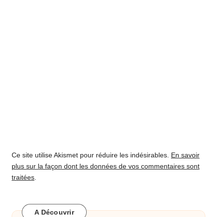
Ce site utilise Akismet pour réduire les indésirables.
En savoir
plus sur la façon dont les données de vos commentaires sont
traitées
.
A Découvrir