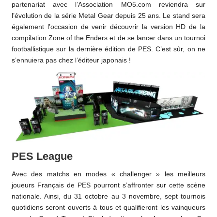
partenariat avec l’Association MO5.com reviendra sur
l’évolution de la série Metal Gear depuis 25 ans. Le stand sera
également l’occasion de venir découvrir la version HD de la
compilation Zone of the Enders et de se lancer dans un tournoi
footballistique sur la dernière édition de PES. C’est sûr, on ne
s’ennuiera pas chez l’éditeur japonais !
PES League
Avec des matchs en modes « challenger » les meilleurs
joueurs Français de PES pourront s’affronter sur cette scène
nationale. Ainsi, du 31 octobre au 3 novembre, sept tournois
quotidiens seront ouverts à tous et qualifieront les vainqueurs