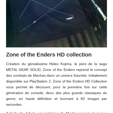
Zone of the Enders HD collection
Création du génialissime Hideo Kojima, le père de la saga
METAL GEAR SOLID, Zone of the Enders reprend le concept
des combats de Mechas dans un univers futuriste. Initialement
disponible sur PlayStation 2, Zone of the Enders HD Collection
vous permet de découvrir, pour la première fois sur cette
génération de console, deux des plus grands classiques du
genre, en haute définition et tournant à 60 images par
secondes.