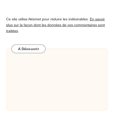
Ce site utilise Akismet pour réduire les indésirables.
En savoir
plus sur la façon dont les données de vos commentaires sont
traitées
.
A Découvrir