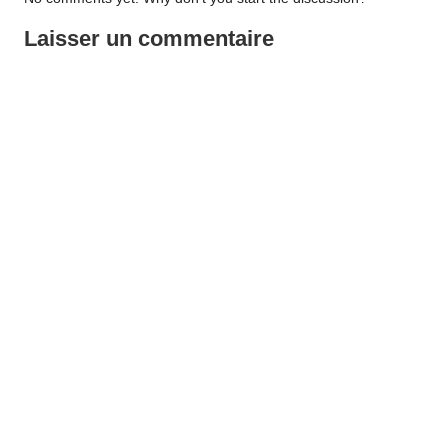
Laisser un commentaire