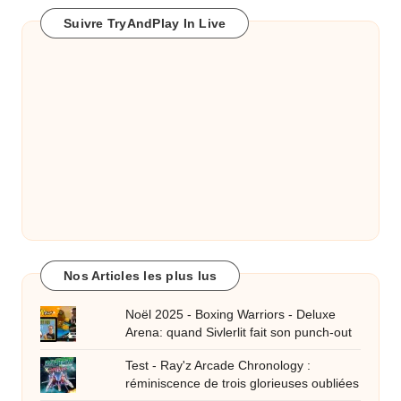
Suivre TryAndPlay In Live
Nos Articles les plus lus
Noël 2025 - Boxing Warriors - Deluxe
Arena: quand Sivlerlit fait son punch-out
Test - Ray'z Arcade Chronology :
réminiscence de trois glorieuses oubliées