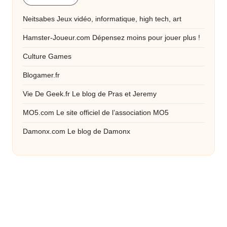
Neitsabes
Jeux vidéo, informatique, high tech, art
Hamster-Joueur.com
Dépensez moins pour jouer plus !
Culture Games
Blogamer.fr
Vie De Geek.fr
Le blog de Pras et Jeremy
MO5.com
Le site officiel de l’association MO5
Damonx.com
Le blog de Damonx