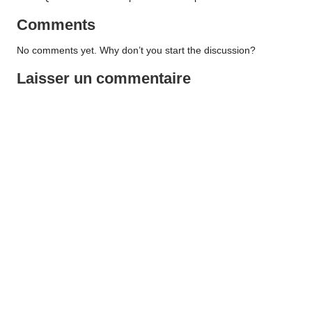
Comments
No comments yet. Why don’t you start the discussion?
Laisser un commentaire