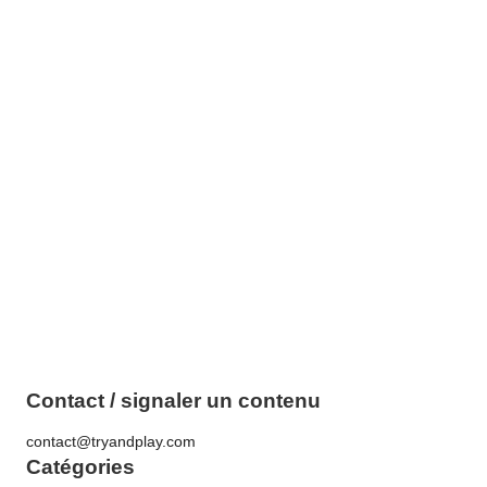
Contact / signaler un contenu
contact@tryandplay.com
Catégories