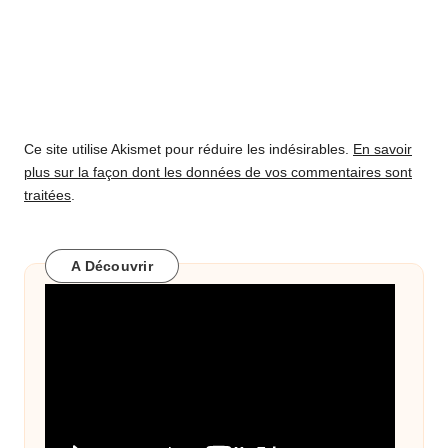
Ce site utilise Akismet pour réduire les indésirables.
En savoir
plus sur la façon dont les données de vos commentaires sont
traitées
.
A Découvrir