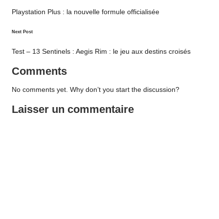
navigation
Playstation Plus : la nouvelle formule officialisée
Next Post
Test – 13 Sentinels : Aegis Rim : le jeu aux destins croisés
Comments
No comments yet. Why don’t you start the discussion?
Laisser un commentaire