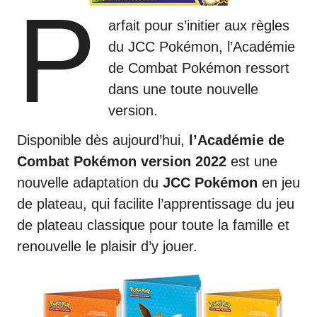
P
arfait pour s’initier aux règles
du JCC Pokémon, l’Académie
de Combat Pokémon ressort
dans une toute nouvelle
version.
Disponible dès aujourd’hui,
l’Académie de
Combat Pokémon version 2022
est une
nouvelle adaptation du
JCC Pokémon
en jeu
de plateau, qui facilite l’apprentissage du jeu
de plateau classique pour toute la famille et
renouvelle le plaisir d’y jouer.