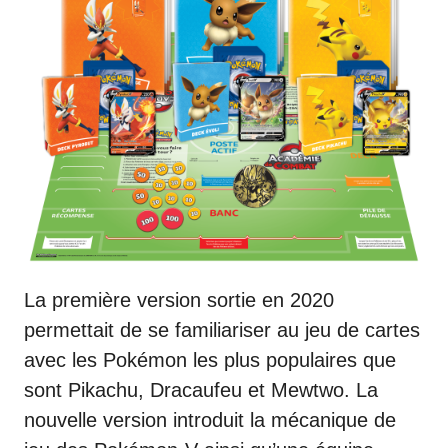
La première version sortie en 2020
permettait de se familiariser au jeu de cartes
avec les Pokémon les plus populaires que
sont Pikachu, Dracaufeu et Mewtwo. La
nouvelle version introduit la mécanique de