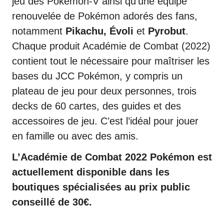
jeu des Pokémon-V ainsi qu’une équipe
renouvelée de Pokémon adorés des fans,
notamment
Pikachu, Évoli
et
Pyrobut
.
Chaque produit Académie de Combat (2022)
contient tout le nécessaire pour maîtriser les
bases du JCC Pokémon, y compris un
plateau de jeu pour deux personnes, trois
decks de 60 cartes, des guides et des
accessoires de jeu. C’est l’idéal pour jouer
en famille ou avec des amis.
L’Académie de Combat 2022 Pokémon est
actuellement disponible dans les
boutiques spécialisées au prix public
conseillé de 30€.