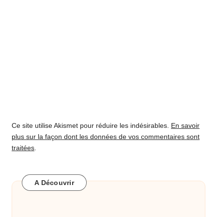
Ce site utilise Akismet pour réduire les indésirables.
En savoir
plus sur la façon dont les données de vos commentaires sont
traitées
.
A Découvrir