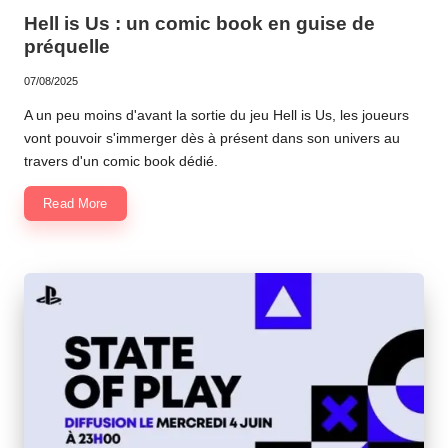
in
Hell is Us : un comic book en guise de
préquelle
07/08/2025
A un peu moins d'avant la sortie du jeu Hell is Us, les joueurs
vont pouvoir s'immerger dès à présent dans son univers au
travers d'un comic book dédié.
Read More