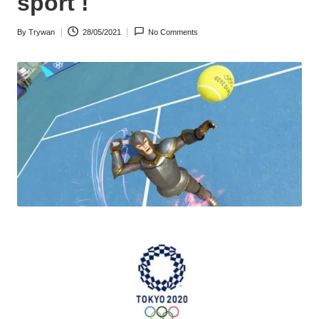
sport !
o
By
Trywan
28/05/2021
No Comments
m
Posted
by