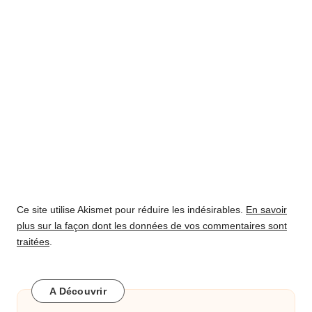
Ce site utilise Akismet pour réduire les indésirables.
En savoir
plus sur la façon dont les données de vos commentaires sont
traitées
.
A Découvrir