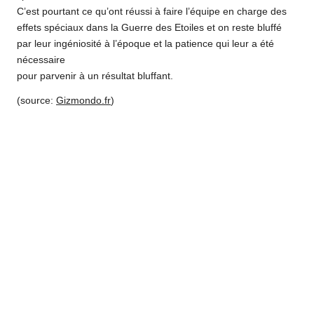
C’est pourtant ce qu’ont réussi à faire l’équipe en charge des
effets spéciaux dans la Guerre des Etoiles et on reste bluffé
par leur ingéniosité à l’époque et la patience qui leur a été
nécessaire
pour parvenir à un résultat bluffant.
(source:
Gizmondo.fr
)