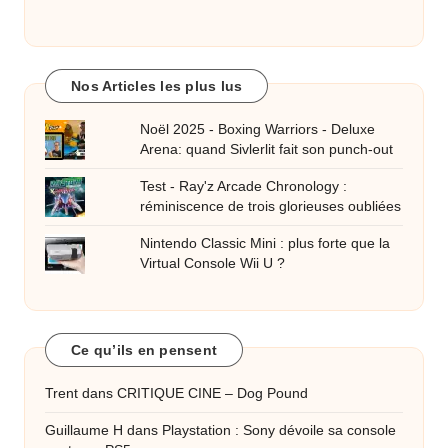
Nos Articles les plus lus
Noël 2025 - Boxing Warriors - Deluxe
Arena: quand Sivlerlit fait son punch-out
Test - Ray'z Arcade Chronology :
réminiscence de trois glorieuses oubliées
Nintendo Classic Mini : plus forte que la
Virtual Console Wii U ?
Ce qu’ils en pensent
Trent
dans
CRITIQUE CINE – Dog Pound
Guillaume H
dans
Playstation : Sony dévoile sa console