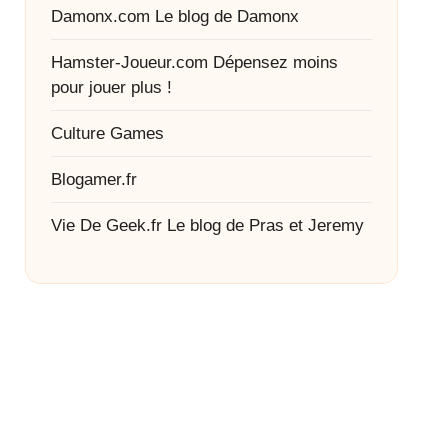
Damonx.com
Le blog de Damonx
Hamster-Joueur.com
Dépensez moins
pour jouer plus !
Culture Games
Blogamer.fr
Vie De Geek.fr
Le blog de Pras et Jeremy