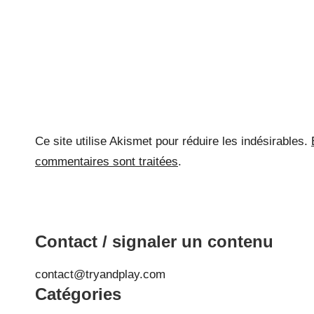
Ce site utilise Akismet pour réduire les indésirables.
commentaires sont traitées
.
Contact / signaler un contenu
contact@tryandplay.com
Catégories