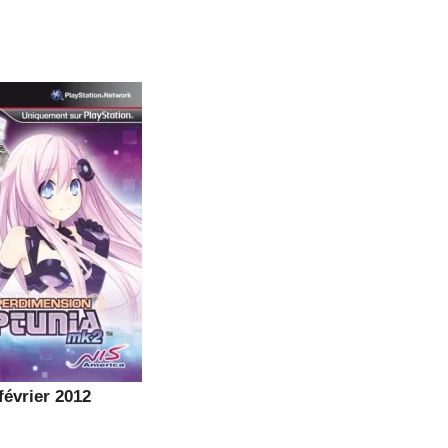
 février 2012