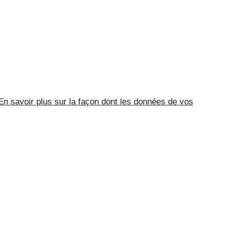
En savoir plus sur la façon dont les données de vos