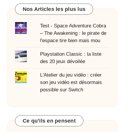
Nos Articles les plus lus
Test - Space Adventure Cobra
– The Awakening : le pirate de
l'espace tire bien mais mou
Playstation Classic : la liste
des 20 jeux dévoilée
L'Atelier du jeu vidéo : créer
son jeu vidéo est désormais
possible sur Switch
Ce qu’ils en pensent