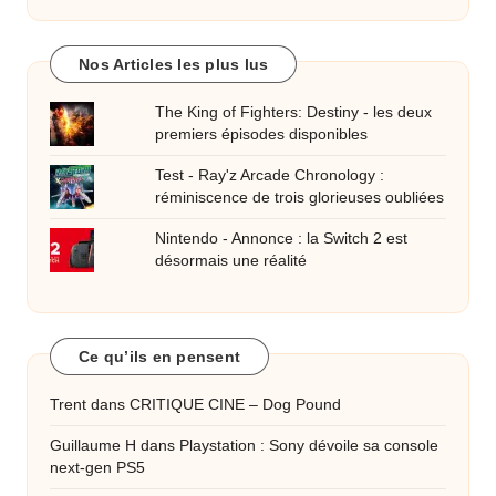
Nos Articles les plus lus
The King of Fighters: Destiny - les deux
premiers épisodes disponibles
Test - Ray'z Arcade Chronology :
réminiscence de trois glorieuses oubliées
Nintendo - Annonce : la Switch 2 est
désormais une réalité
Ce qu’ils en pensent
Trent
dans
CRITIQUE CINE – Dog Pound
Guillaume H
dans
Playstation : Sony dévoile sa console
next-gen PS5