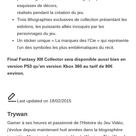
esquisses de décors,
réalisés pendant la création du jeu.
Trois lithographies exclusives de collection présentant les
eidolons, les puissants alliés invoqués par les
personnages du jeu.
Un sticker unique « La marques des l’Cie » qui représente
l’un des symboles les plus emblématiques du récit.
Final Fantasy XIII Collector sera disponible aussi bien en
version PS3 qu’en version Xbox 360 au tarif de 80€
environ.
Last updated on 18/02/2015
Trywan
Gamer à ses heures et passionné de l'Histoire du Jeu Vidéo,
j'évolue depuis maintenant huit années dans la blogosphère