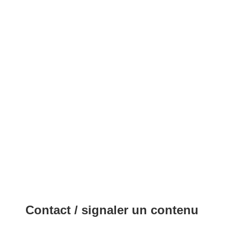
Contact / signaler un contenu