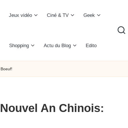
Jeux vidéo
Ciné & TV
Geek
Shopping
Actu du Blog
Edito
 Boeuf!
Nouvel An Chinois: