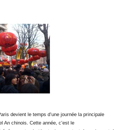
ris devient le temps d’une journée la principale
el An chinois. Cette année, c’est le