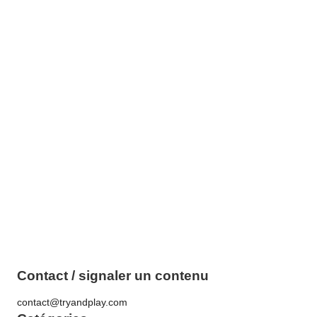
Contact / signaler un contenu
contact@tryandplay.com