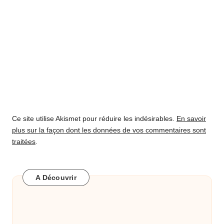
Ce site utilise Akismet pour réduire les indésirables.
En savoir
plus sur la façon dont les données de vos commentaires sont
traitées
.
A Découvrir