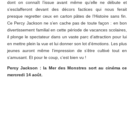
dont on connaît l’issue avant même qu’elle ne débute et
s’esclafferont devant des décors factices qui nous ferait
presque regretter ceux en carton pâtes de l’Histoire sans fin.
Ce Percy Jackson ne s’en cache pas de toute façon : en bon
divertissement familial en cette période de vacances scolaires,
il plonge le spectateur dans un vaste parc d’attraction pour lui
en mettre plein la vue et lui donner son lot d’émotions. Les plus
jeunes auront même l’impression de s’être cultivé tout en
s’amusant. Et pour le coup, c’est bien vu !
Percy Jackson : la Mer des Monstres sort au cinéma ce
mercredi 14 août.