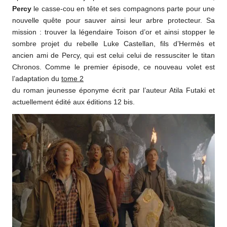
Percy
le casse-cou en tête et ses compagnons parte pour une
nouvelle quête pour sauver ainsi leur arbre protecteur. Sa
mission : trouver la légendaire Toison d’or et ainsi stopper le
sombre projet du rebelle Luke Castellan, fils d’Hermès et
ancien ami de Percy, qui est celui celui de ressusciter le titan
Chronos. Comme le premier épisode, ce nouveau volet est
l’adaptation du
tome 2
du roman jeunesse éponyme écrit par l’auteur Atila Futaki et
actuellement édité aux éditions 12 bis.