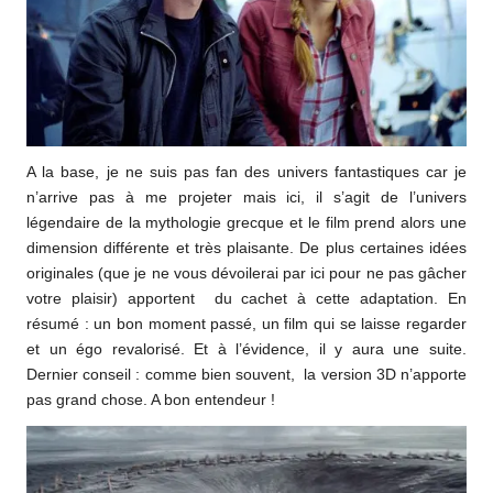
A la base, je ne suis pas fan des univers fantastiques car je
n’arrive pas à me projeter mais ici, il s’agit de l’univers
légendaire de la mythologie grecque et le film prend alors une
dimension différente et très plaisante. De plus certaines idées
originales (que je ne vous dévoilerai par ici pour ne pas gâcher
votre plaisir) apportent du cachet à cette adaptation. En
résumé : un bon moment passé, un film qui se laisse regarder
et un égo revalorisé. Et à l’évidence, il y aura une suite.
Dernier conseil : comme bien souvent, la version 3D n’apporte
pas grand chose. A bon entendeur !