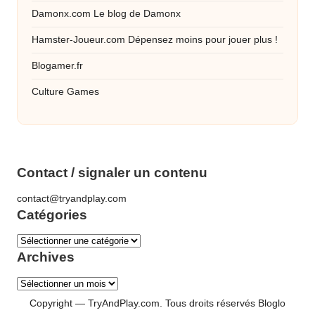
Damonx.com
Le blog de Damonx
Hamster-Joueur.com
Dépensez moins pour jouer plus !
Blogamer.fr
Culture Games
Contact / signaler un contenu
contact@tryandplay.com
Catégories
Catégories
Archives
Archives
Copyright — TryAndPlay.com. Tous droits réservés
Bloglo