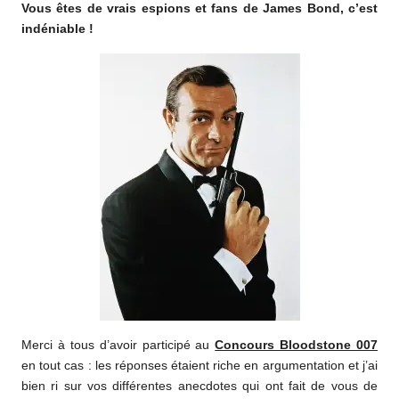
Vous êtes de vrais espions et fans de James Bond, c’est
o
indéniable !
m
Merci à tous d’avoir participé au
Concours Bloodstone 007
en tout cas : les réponses étaient riche en argumentation et j’ai
bien ri sur vos différentes anecdotes qui ont fait de vous de