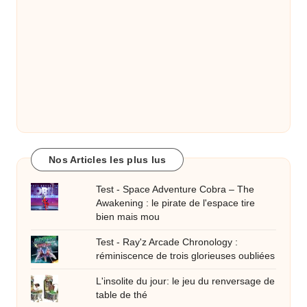
Nos Articles les plus lus
Test - Space Adventure Cobra – The
Awakening : le pirate de l'espace tire
bien mais mou
Test - Ray'z Arcade Chronology :
réminiscence de trois glorieuses oubliées
L'insolite du jour: le jeu du renversage de
table de thé