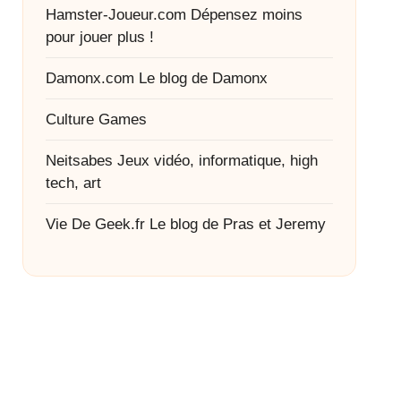
Hamster-Joueur.com
Dépensez moins
pour jouer plus !
Damonx.com
Le blog de Damonx
Culture Games
Neitsabes
Jeux vidéo, informatique, high
tech, art
Vie De Geek.fr
Le blog de Pras et Jeremy