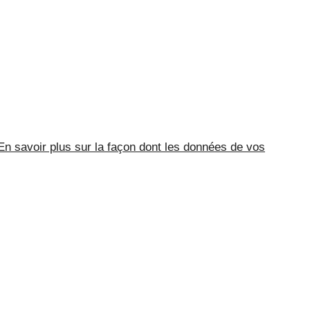
En savoir plus sur la façon dont les données de vos