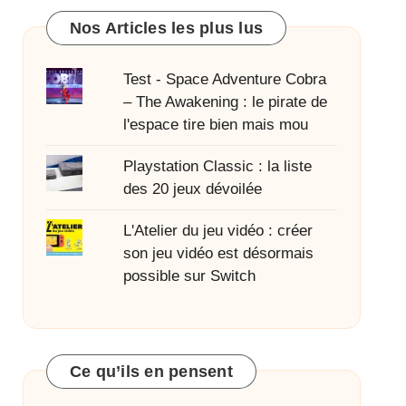
Nos Articles les plus lus
Test - Space Adventure Cobra
– The Awakening : le pirate de
l'espace tire bien mais mou
Playstation Classic : la liste
des 20 jeux dévoilée
L'Atelier du jeu vidéo : créer
son jeu vidéo est désormais
possible sur Switch
Ce qu’ils en pensent