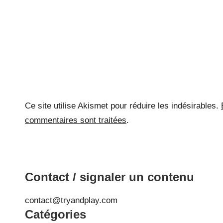
Ce site utilise Akismet pour réduire les indésirables.
commentaires sont traitées
.
Contact / signaler un contenu
contact@tryandplay.com
Catégories