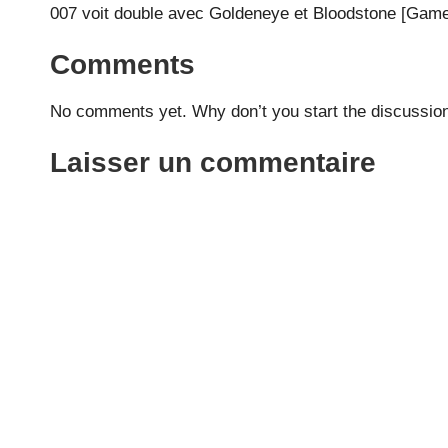
007 voit double avec Goldeneye et Bloodstone [Gam
Comments
No comments yet. Why don’t you start the discussio
Laisser un commentaire