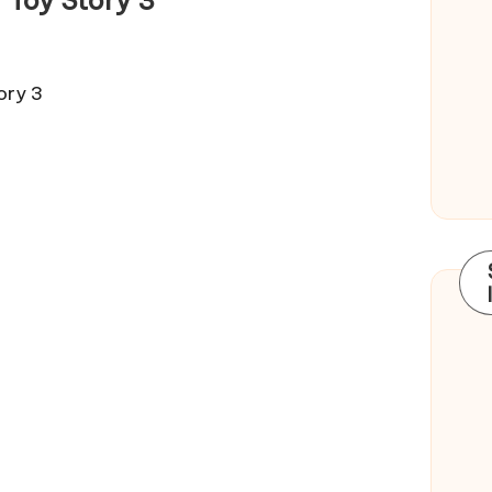
ory 3