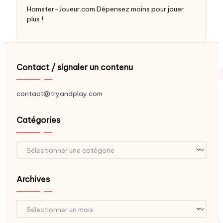
Hamster-Joueur.com
Dépensez moins pour jouer
plus !
Contact / signaler un contenu
contact@tryandplay.com
Catégories
Catégories
Archives
Archives