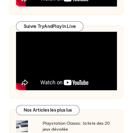
Suivre TryAndPlay In Live
Nos Articles les plus lus
Playstation Classic : la liste des 20
jeux dévoilée