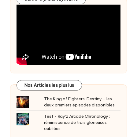
Nos Articles les plus lus
The King of Fighters: Destiny - les
deux premiers épisodes disponibles
Test - Ray'z Arcade Chronology :
réminiscence de trois glorieuses
oubliées