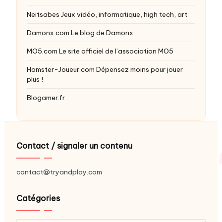
Neitsabes
Jeux vidéo, informatique, high tech, art
Damonx.com
Le blog de Damonx
MO5.com
Le site officiel de l’association MO5
Hamster-Joueur.com
Dépensez moins pour jouer
plus !
Blogamer.fr
Contact / signaler un contenu
contact@tryandplay.com
Catégories