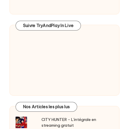
Suivre TryAndPlay In Live
Nos Articles les plus lus
CITY HUNTER - L'intégrale en
streaming gratuit