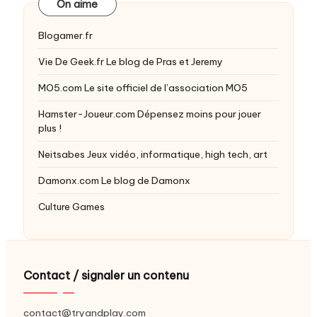
On aime
Blogamer.fr
Vie De Geek.fr
Le blog de Pras et Jeremy
MO5.com
Le site officiel de l’association MO5
Hamster-Joueur.com
Dépensez moins pour jouer
plus !
Neitsabes
Jeux vidéo, informatique, high tech, art
Damonx.com
Le blog de Damonx
Culture Games
Contact / signaler un contenu
contact@tryandplay.com