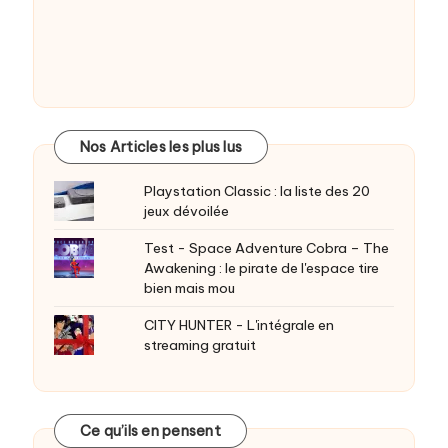
Nos Articles les plus lus
Playstation Classic : la liste des 20
jeux dévoilée
Test - Space Adventure Cobra – The
Awakening : le pirate de l'espace tire
bien mais mou
CITY HUNTER - L'intégrale en
streaming gratuit
Ce qu’ils en pensent