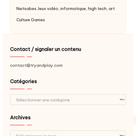
Neitsabes
Jeux vidéo, informatique, high tech, art
Culture Games
Contact / signaler un contenu
contact@tryandplay.com
Catégories
Catégories
Archives
Archives