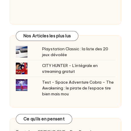
Nos Articles les plus lus
Playstation Classic : la liste des 20
jeux dévoilée
CITY HUNTER - L'intégrale en
streaming gratuit
Test - Space Adventure Cobra – The
Awakening : le pirate de l'espace tire
bien mais mou
Ce qu’ils en pensent