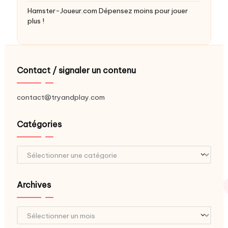
Hamster-Joueur.com
Dépensez moins pour jouer
plus !
Contact / signaler un contenu
contact@tryandplay.com
Catégories
Catégories
Archives
Archives