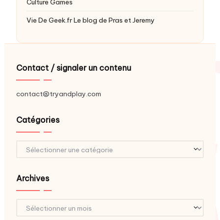
Culture Games
Vie De Geek.fr
Le blog de Pras et Jeremy
Contact / signaler un contenu
contact@tryandplay.com
Catégories
Catégories
Archives
Archives