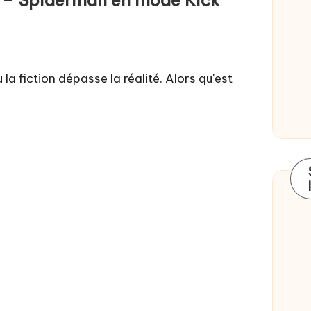
la fiction dépasse la réalité. Alors qu'est