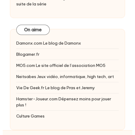
suite de la série
On aime
Damonx.com
Le blog de Damonx
Blogamer.fr
MO5.com
Le site officiel de l’association MO5
Neitsabes
Jeux vidéo, informatique, high tech, art
Vie De Geek.fr
Le blog de Pras et Jeremy
Hamster-Joueur.com
Dépensez moins pour jouer
plus !
Culture Games