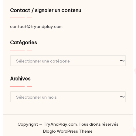
Contact / signaler un contenu
contact@tryandplay.com
Catégories
Catégories
Archives
Archives
Copyright — TryAndPlay.com. Tous droits réservés
Bloglo WordPress Theme