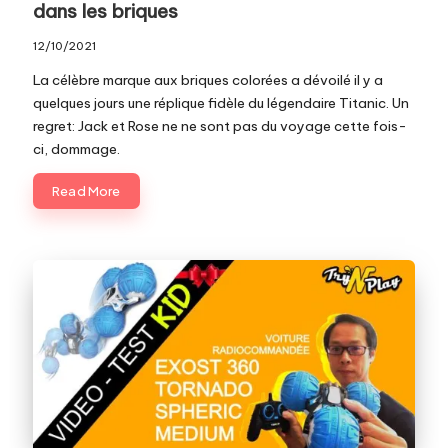
dans les briques
12/10/2021
La célèbre marque aux briques colorées a dévoilé il y a
quelques jours une réplique fidèle du légendaire Titanic. Un
regret: Jack et Rose ne ne sont pas du voyage cette fois-
ci, dommage.
Read More