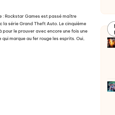
e : Rockstar Games est passé maître
ec la série Grand Theft Auto. Le cinquième
là pour le prouver avec encore une fois une
qui marque au fer rouge les esprits. Oui,