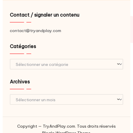
Contact / signaler un contenu
contact@tryandplay.com
Catégories
Catégories
Archives
Archives
Copyright — TryAndPlay.com. Tous droits réservés
Bloglo WordPress Theme