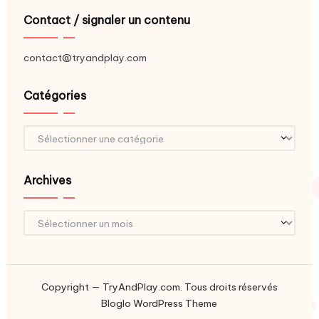
Contact / signaler un contenu
contact@tryandplay.com
Catégories
Catégories
Archives
Archives
Copyright — TryAndPlay.com. Tous droits réservés
Bloglo WordPress Theme