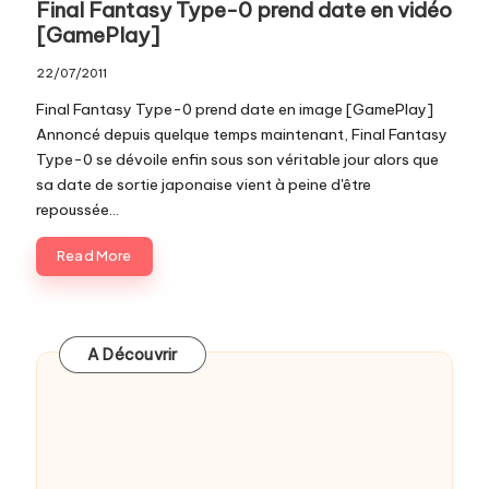
Final Fantasy Type-0 prend date en vidéo
[GamePlay]
22/07/2011
Final Fantasy Type-0 prend date en image [GamePlay]
Annoncé depuis quelque temps maintenant, Final Fantasy
Type-0 se dévoile enfin sous son véritable jour alors que
sa date de sortie japonaise vient à peine d'être
repoussée...
Read More
A Découvrir