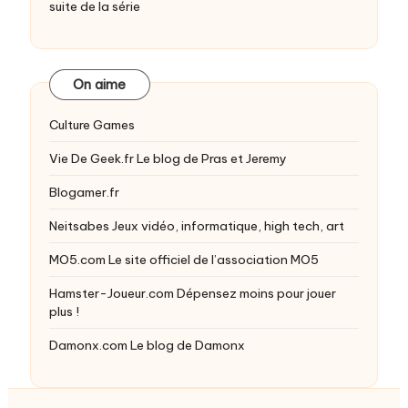
suite de la série
On aime
Culture Games
Vie De Geek.fr
Le blog de Pras et Jeremy
Blogamer.fr
Neitsabes
Jeux vidéo, informatique, high tech, art
MO5.com
Le site officiel de l’association MO5
Hamster-Joueur.com
Dépensez moins pour jouer
plus !
Damonx.com
Le blog de Damonx