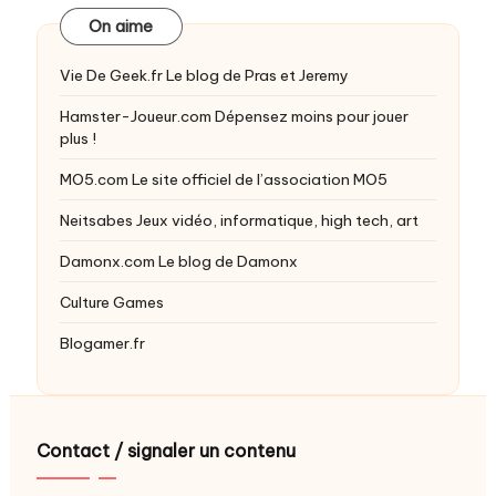
On aime
Vie De Geek.fr
Le blog de Pras et Jeremy
Hamster-Joueur.com
Dépensez moins pour jouer
plus !
MO5.com
Le site officiel de l’association MO5
Neitsabes
Jeux vidéo, informatique, high tech, art
Damonx.com
Le blog de Damonx
Culture Games
Blogamer.fr
Contact / signaler un contenu