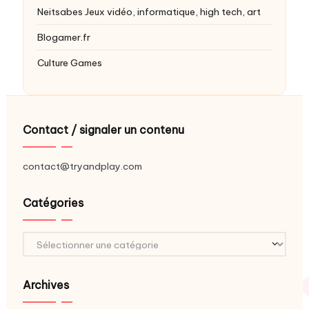
Neitsabes
Jeux vidéo, informatique, high tech, art
Blogamer.fr
Culture Games
Contact / signaler un contenu
contact@tryandplay.com
Catégories
Catégories
Archives