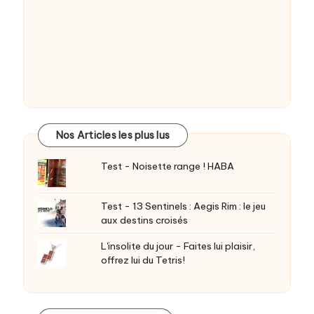
Nos Articles les plus lus
Test - Noisette range ! HABA
Test - 13 Sentinels : Aegis Rim : le jeu
aux destins croisés
L'insolite du jour - Faites lui plaisir,
offrez lui du Tetris!