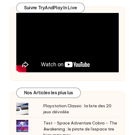
Suivre TryAndPlay In Live
Nos Articles les plus lus
Playstation Classic : la liste des 20
jeux dévoilée
Test - Space Adventure Cobra – The
Awakening : le pirate de l'espace tire