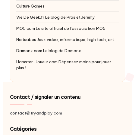
Culture Games
Vie De Geek.fr
Le blog de Pras et Jeremy
MO5.com
Le site officiel de l’association MO5
Neitsabes
Jeux vidéo, informatique, high tech, art
Damonx.com
Le blog de Damonx
Hamster-Joueur.com
Dépensez moins pour jouer
plus !
Contact / signaler un contenu
contact@tryandplay.com
Catégories