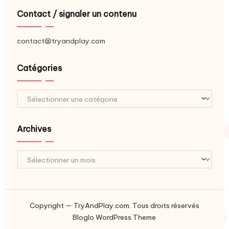
Contact / signaler un contenu
contact@tryandplay.com
Catégories
Catégories
Archives
Archives
Copyright — TryAndPlay.com. Tous droits réservés
Bloglo WordPress Theme