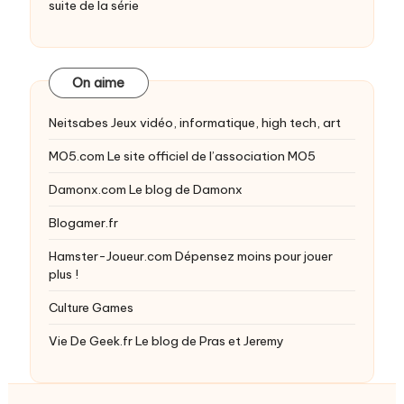
suite de la série
On aime
Neitsabes
Jeux vidéo, informatique, high tech, art
MO5.com
Le site officiel de l’association MO5
Damonx.com
Le blog de Damonx
Blogamer.fr
Hamster-Joueur.com
Dépensez moins pour jouer
plus !
Culture Games
Vie De Geek.fr
Le blog de Pras et Jeremy