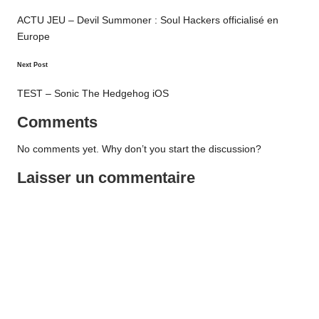
navigation
ACTU JEU – Devil Summoner : Soul Hackers officialisé en
Europe
Next Post
TEST – Sonic The Hedgehog iOS
Comments
No comments yet. Why don’t you start the discussion?
Laisser un commentaire