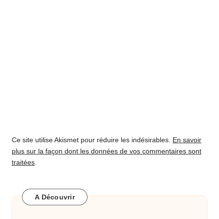
Ce site utilise Akismet pour réduire les indésirables.
En savoir
plus sur la façon dont les données de vos commentaires sont
traitées
.
A Découvrir