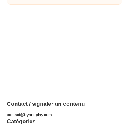
Contact / signaler un contenu
contact@tryandplay.com
Catégories