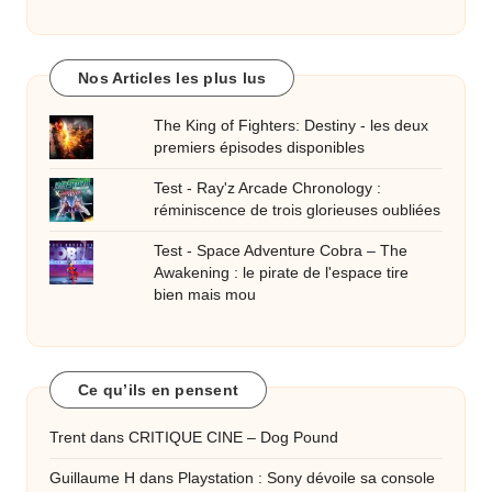
Nos Articles les plus lus
The King of Fighters: Destiny - les deux
premiers épisodes disponibles
Test - Ray'z Arcade Chronology :
réminiscence de trois glorieuses oubliées
Test - Space Adventure Cobra – The
Awakening : le pirate de l'espace tire
bien mais mou
Ce qu’ils en pensent
Trent
dans
CRITIQUE CINE – Dog Pound
Guillaume H
dans
Playstation : Sony dévoile sa console