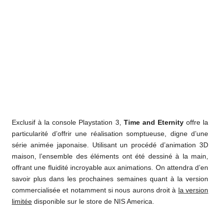
Exclusif à la console Playstation 3,
Time and Eternity
offre la
particularité d’offrir une réalisation somptueuse, digne d’une
série animée japonaise. Utilisant un procédé d’animation 3D
maison, l’ensemble des éléments ont été dessiné à la main,
offrant une fluidité incroyable aux animations. On attendra d’en
savoir plus dans les prochaines semaines quant à la version
commercialisée et notamment si nous aurons droit à
la version
limitée
disponible sur le store de NIS America.