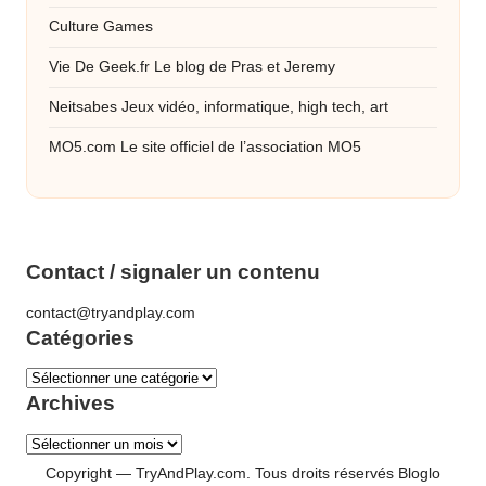
Culture Games
Vie De Geek.fr
Le blog de Pras et Jeremy
Neitsabes
Jeux vidéo, informatique, high tech, art
MO5.com
Le site officiel de l’association MO5
Contact / signaler un contenu
contact@tryandplay.com
Catégories
Catégories
Archives
Archives
Copyright — TryAndPlay.com. Tous droits réservés
Bloglo