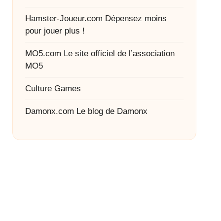
Hamster-Joueur.com
Dépensez moins
pour jouer plus !
MO5.com
Le site officiel de l’association
MO5
Culture Games
Damonx.com
Le blog de Damonx