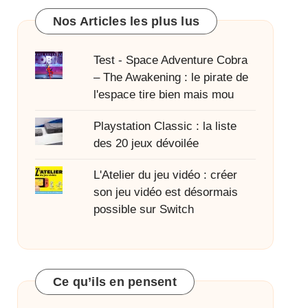
Nos Articles les plus lus
Test - Space Adventure Cobra
– The Awakening : le pirate de
l'espace tire bien mais mou
Playstation Classic : la liste
des 20 jeux dévoilée
L'Atelier du jeu vidéo : créer
son jeu vidéo est désormais
possible sur Switch
Ce qu’ils en pensent