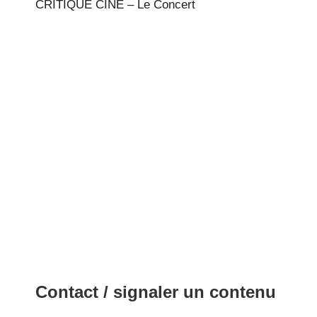
CRITIQUE CINE – Le Concert
Contact / signaler un contenu