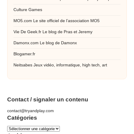
Culture Games
MO5.com
Le site officiel de l’association MO5
Vie De Geek.fr
Le blog de Pras et Jeremy
Damonx.com
Le blog de Damonx
Blogamer.fr
Neitsabes
Jeux vidéo, informatique, high tech, art
Contact / signaler un contenu
contact@tryandplay.com
Catégories
Catégories