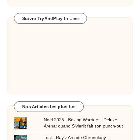
Suivre TryAndPlay In Live
Nos Articles les plus lus
Noël 2025 - Boxing Warriors - Deluxe
Arena: quand Sivlerlit fait son punch-out
Test - Ray'z Arcade Chronology :