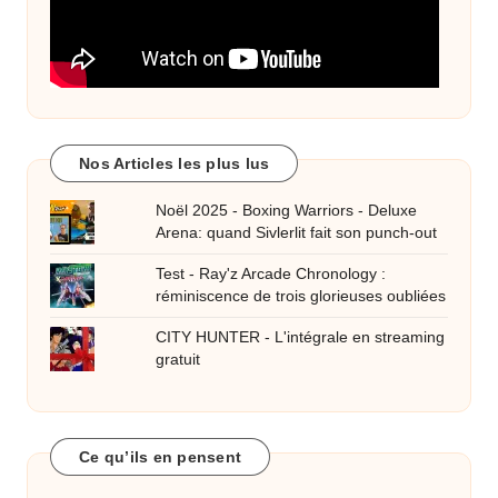
Nos Articles les plus lus
Noël 2025 - Boxing Warriors - Deluxe
Arena: quand Sivlerlit fait son punch-out
Test - Ray'z Arcade Chronology :
réminiscence de trois glorieuses oubliées
CITY HUNTER - L'intégrale en streaming
gratuit
Ce qu’ils en pensent