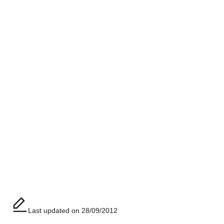
Last updated on 28/09/2012