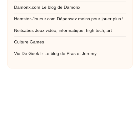
Damonx.com
Le blog de Damonx
Hamster-Joueur.com
Dépensez moins pour jouer plus !
Neitsabes
Jeux vidéo, informatique, high tech, art
Culture Games
Vie De Geek.fr
Le blog de Pras et Jeremy