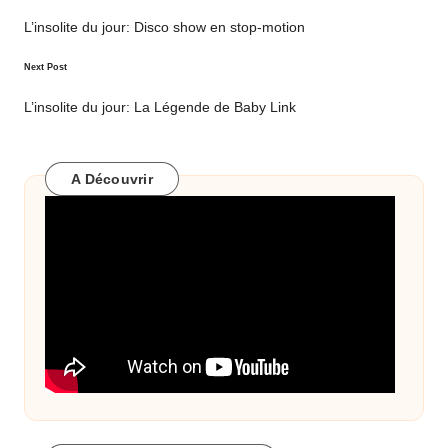
navigation
L’insolite du jour: Disco show en stop-motion
Next Post
L’insolite du jour: La Légende de Baby Link
A Découvrir