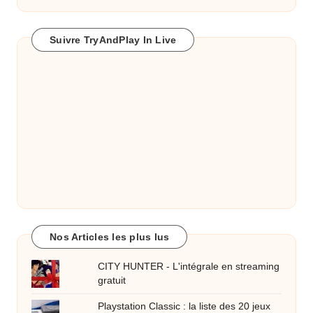
Suivre TryAndPlay In Live
Nos Articles les plus lus
CITY HUNTER - L'intégrale en streaming
gratuit
Playstation Classic : la liste des 20 jeux