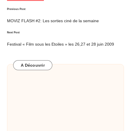
Post
Previous Post
navigation
MOVIZ FLASH #2: Les sorties ciné de la semaine
Next Post
Festival « Film sous les Etoiles » les 26,27 et 28 juin 2009
A Découvrir