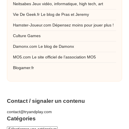
Neitsabes
Jeux vidéo, informatique, high tech, art
Vie De Geek.fr
Le blog de Pras et Jeremy
Hamster-Joueur.com
Dépensez moins pour jouer plus !
Culture Games
Damonx.com
Le blog de Damonx
MO5.com
Le site officiel de l’association MO5
Blogamer.fr
Contact / signaler un contenu
contact@tryandplay.com
Catégories
Catégories