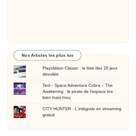
Nos Articles les plus lus
Playstation Classic : la liste des 20 jeux
dévoilée
Test - Space Adventure Cobra – The
Awakening : le pirate de l'espace tire
bien mais mou
CITY HUNTER - L'intégrale en streaming
gratuit