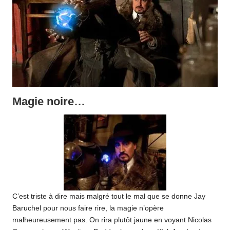
Magie noire…
C’est triste à dire mais malgré tout le mal que se donne Jay
Baruchel pour nous faire rire, la magie n’opère
malheureusement pas. On rira plutôt jaune en voyant Nicolas