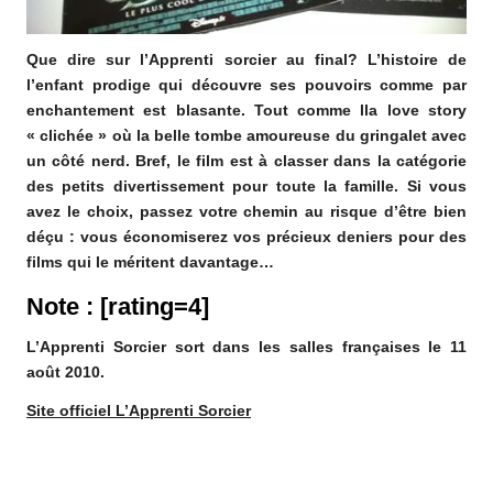
Que dire sur l’Apprenti sorcier au final? L’histoire de
l’enfant prodige qui découvre ses pouvoirs comme par
enchantement est blasante. Tout comme lla love story
« clichée » où la belle tombe amoureuse du gringalet avec
un côté nerd. Bref, le film est à classer dans la catégorie
des petits divertissement pour toute la famille. Si vous
avez le choix, passez votre chemin au risque d’être bien
déçu : vous économiserez vos précieux deniers pour des
films qui le méritent davantage…
Note : [rating=4]
L’Apprenti Sorcier sort dans les salles françaises le 11
août 2010.
Site officiel L’Apprenti Sorcier