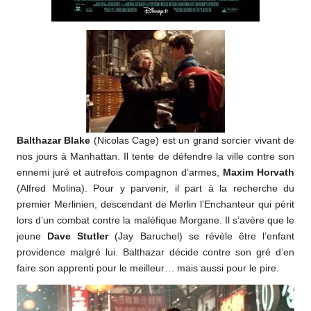
Balthazar Blake
(Nicolas Cage) est un grand sorcier vivant de
nos jours à Manhattan. Il tente de défendre la ville contre son
ennemi juré et autrefois compagnon d’armes,
Maxim Horvath
(Alfred Molina). Pour y parvenir, il part à la recherche du
premier Merlinien, descendant de Merlin l’Enchanteur qui périt
lors d’un combat contre la maléfique Morgane. Il s’avère que le
jeune
Dave Stutler
(Jay Baruchel) se révèle être l’enfant
providence malgré lui. Balthazar décide contre son gré d’en
faire son apprenti pour le meilleur… mais aussi pour le pire.