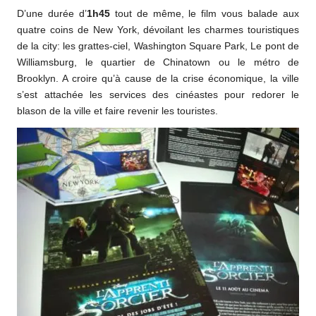
D’une durée d’
1h45
tout de même, le film vous balade aux
quatre coins de New York, dévoilant les charmes touristiques
de la city: les grattes-ciel, Washington Square Park, Le pont de
Williamsburg, le quartier de Chinatown ou le métro de
Brooklyn. A croire qu’à cause de la crise économique, la ville
s’est attachée les services des cinéastes pour redorer le
blason de la ville et faire revenir les touristes.