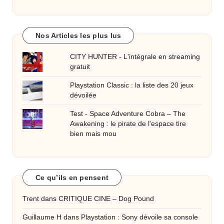
Nos Articles les plus lus
CITY HUNTER - L'intégrale en streaming
gratuit
Playstation Classic : la liste des 20 jeux
dévoilée
Test - Space Adventure Cobra – The
Awakening : le pirate de l'espace tire
bien mais mou
Ce qu’ils en pensent
Trent
dans
CRITIQUE CINE – Dog Pound
Guillaume H
dans
Playstation : Sony dévoile sa console