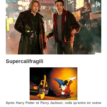
Supercalifragili
Après Harry Potter et Percy Jackson, voilà qu’entre en scène