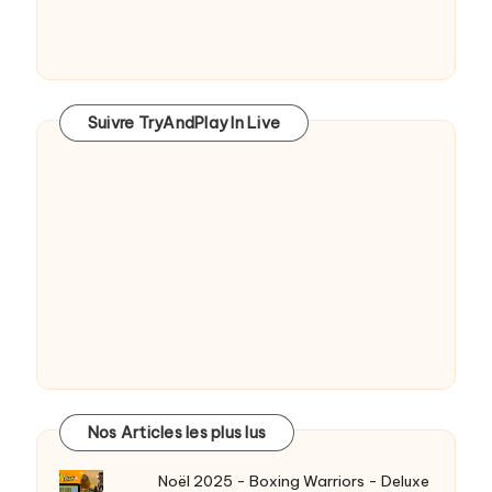
Suivre TryAndPlay In Live
Nos Articles les plus lus
Noël 2025 - Boxing Warriors - Deluxe