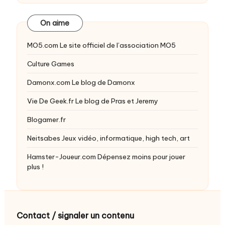
On aime
MO5.com
Le site officiel de l’association MO5
Culture Games
Damonx.com
Le blog de Damonx
Vie De Geek.fr
Le blog de Pras et Jeremy
Blogamer.fr
Neitsabes
Jeux vidéo, informatique, high tech, art
Hamster-Joueur.com
Dépensez moins pour jouer
plus !
Contact / signaler un contenu