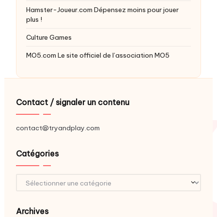
Hamster-Joueur.com
Dépensez moins pour jouer
plus !
Culture Games
MO5.com
Le site officiel de l’association MO5
Contact / signaler un contenu
contact@tryandplay.com
Catégories
Catégories
Archives