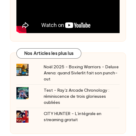
Nos Articles les plus lus
Noël 2025 - Boxing Warriors - Deluxe
Arena: quand Sivlerlit fait son punch-
out
Test - Ray'z Arcade Chronology :
réminiscence de trois glorieuses
oubliées
CITY HUNTER - L'intégrale en
streaming gratuit