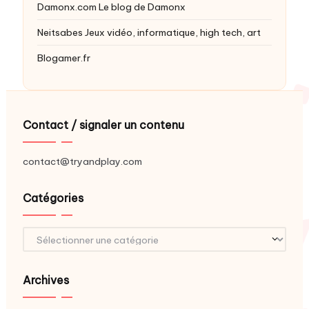
Damonx.com
Le blog de Damonx
Neitsabes
Jeux vidéo, informatique, high tech, art
Blogamer.fr
Contact / signaler un contenu
contact@tryandplay.com
Catégories
Catégories
Archives