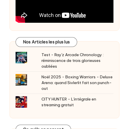
Nos Articles les plus lus
Test - Ray'z Arcade Chronology :
réminiscence de trois glorieuses
oubliées
Noël 2025 - Boxing Warriors - Deluxe
Arena: quand Sivlerlit fait son punch-
out
CITY HUNTER - L'intégrale en
streaming gratuit