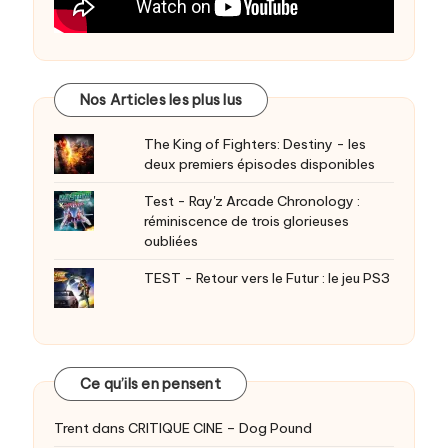
Nos Articles les plus lus
The King of Fighters: Destiny - les
deux premiers épisodes disponibles
Test - Ray'z Arcade Chronology :
réminiscence de trois glorieuses
oubliées
TEST - Retour vers le Futur : le jeu PS3
Ce qu’ils en pensent
Trent
dans
CRITIQUE CINE – Dog Pound