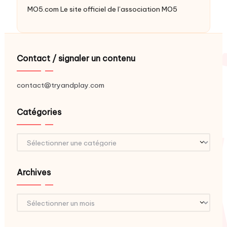
MO5.com
Le site officiel de l’association MO5
Contact / signaler un contenu
contact@tryandplay.com
Catégories
Catégories
Archives
Archives