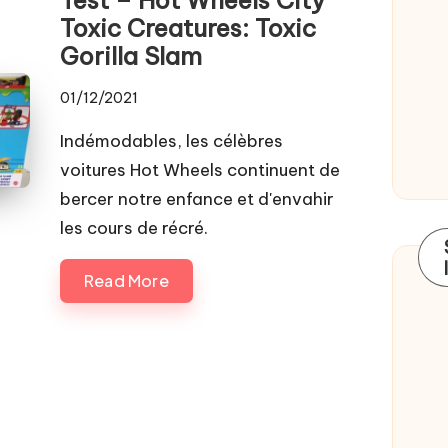
Toxic Creatures: Toxic
Gorilla Slam
01/12/2021
Indémodables, les célèbres
voitures Hot Wheels continuent de
bercer notre enfance et d'envahir
les cours de récré.
Read More