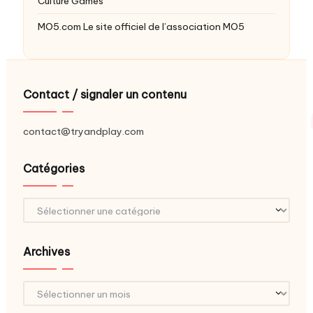
Culture Games
MO5.com
Le site officiel de l’association MO5
Contact / signaler un contenu
contact@tryandplay.com
Catégories
Catégories
Archives
Archives