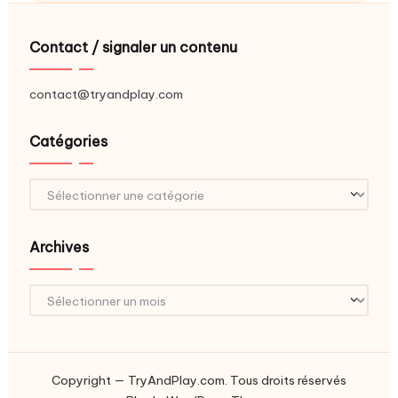
Contact / signaler un contenu
contact@tryandplay.com
Catégories
Catégories
Archives
Archives
Copyright — TryAndPlay.com. Tous droits réservés